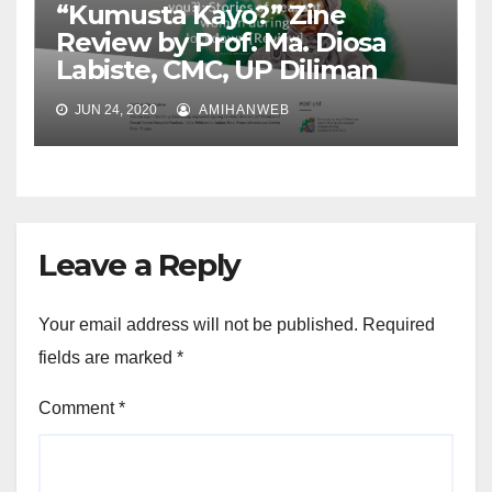
“Kumusta Kayo?” Zine
Review by Prof. Ma. Diosa
Labiste, CMC, UP Diliman
JUN 24, 2020
AMIHANWEB
Leave a Reply
Your email address will not be published.
Required
fields are marked
*
Comment
*