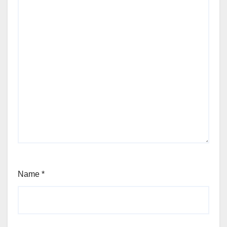
Name
*