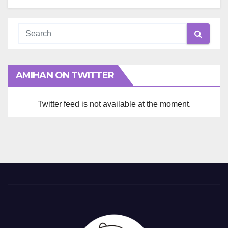
AMIHAN ON TWITTER
Twitter feed is not available at the moment.