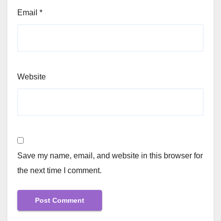
Email
*
Website
Save my name, email, and website in this browser for
the next time I comment.