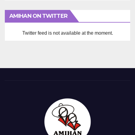
AMIHAN ON TWITTER
Twitter feed is not available at the moment.