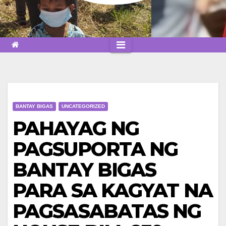
BANTAY BIGAS
UNCATEGORIZED
PAHAYAG NG
PAGSUPORTA NG
BANTAY BIGAS
PARA SA KAGYAT NA
PAGSASABATAS NG