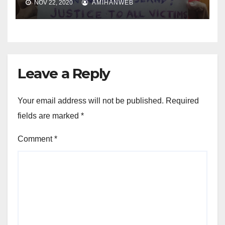
NOV 22, 2020
AMIHANWEB
Leave a Reply
Your email address will not be published.
Required
fields are marked
*
Comment
*