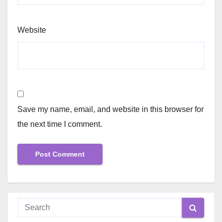
Website
Save my name, email, and website in this browser for
the next time I comment.