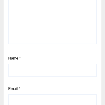
Name
*
Email
*